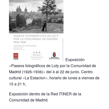
Exposición
«Paseos fotográficos de Loty por la Comunidad de
Madrid (1926-1936)» del 4 al 22 de junio. Centro
cultural «La Estacion», horario de lunes a viernes de
15 a 21 h,
Exposición dentro de la Red ITINER de la
Comunidad de Madrid.