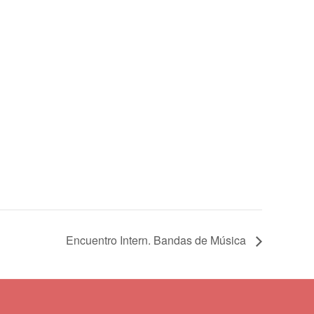
Encuentro Intern. Bandas de Música