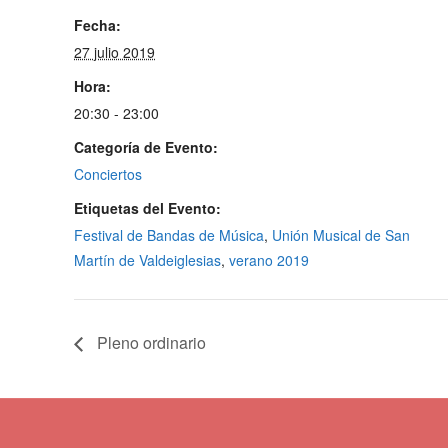
Fecha:
27 julio 2019
Hora:
20:30 - 23:00
Categoría de Evento:
Conciertos
Etiquetas del Evento:
Festival de Bandas de Música
,
Unión Musical de San
Martín de Valdeiglesias
,
verano 2019
Pleno ordinario