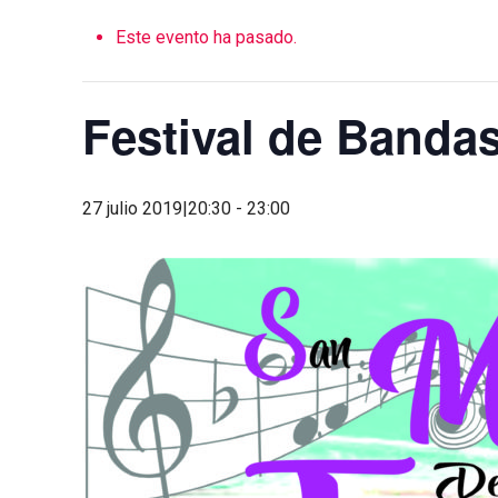
Este evento ha pasado.
Festival de Banda
27 julio 2019|20:30
-
23:00