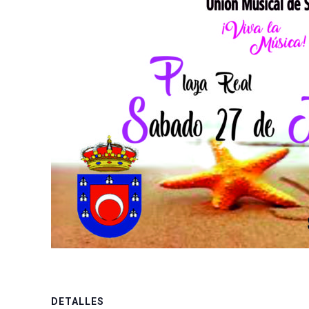
DETALLES