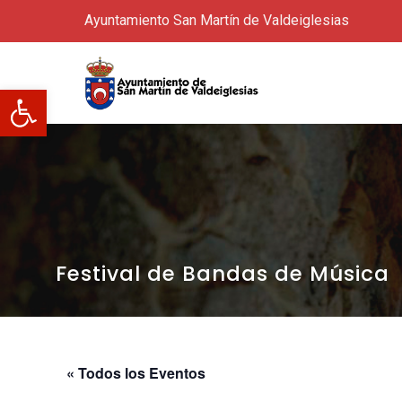
Ayuntamiento San Martín de Valdeiglesias
Abrir barra de herramientas
Festival de Bandas de Música
« Todos los Eventos