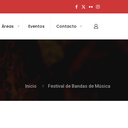
Áreas
Eventos
Contacto
Inicio
Festival de Bandas de Música