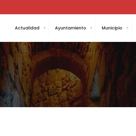
Actualidad
Ayuntamiento
Municipio