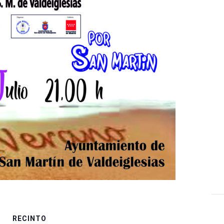
RECINTO