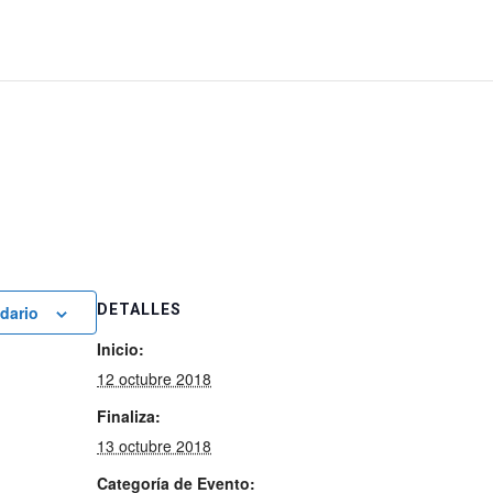
DETALLES
ndario
Inicio:
12 octubre 2018
Finaliza:
13 octubre 2018
Categoría de Evento: