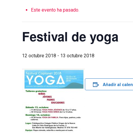
Este evento ha pasado.
Festival de yoga
12 octubre 2018
-
13 octubre 2018
Añadir al cale