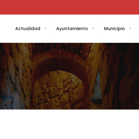
Actualidad
Ayuntamiento
Municipio