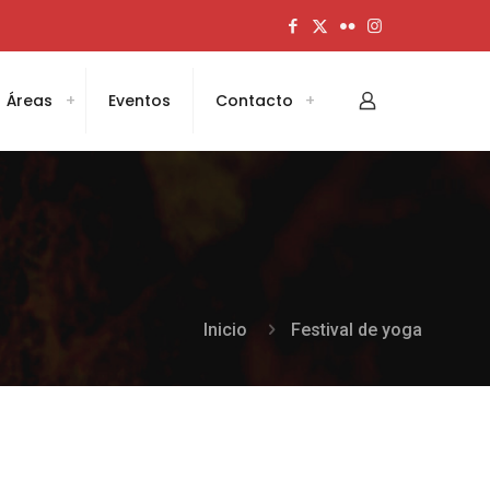
Áreas
Eventos
Contacto
Inicio
Festival de yoga