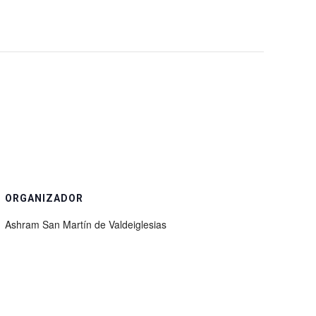
ORGANIZADOR
Ashram San Martín de Valdeiglesias