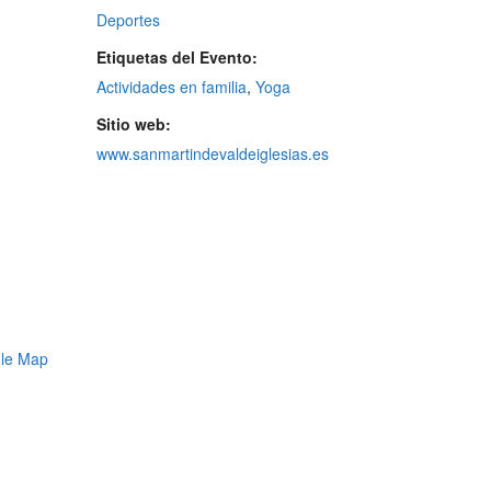
Deportes
Etiquetas del Evento:
Actividades en familia
,
Yoga
Sitio web:
www.sanmartindevaldeiglesias.es
le Map