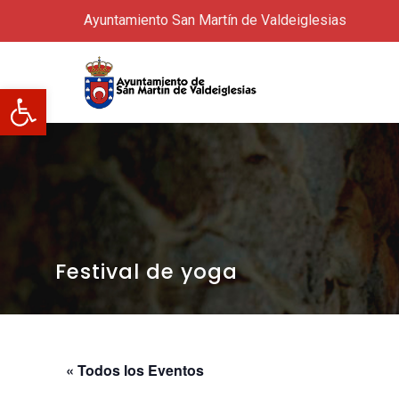
Ayuntamiento San Martín de Valdeiglesias
Abrir barra de herramientas
Festival de yoga
« Todos los Eventos