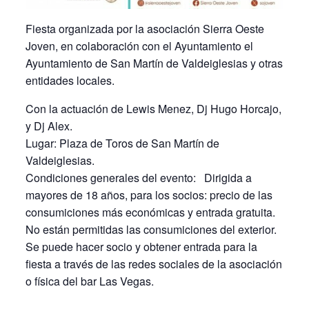
Fiesta organizada por la asociación Sierra Oeste
Joven, en colaboración con el Ayuntamiento el
Ayuntamiento de San Martín de Valdeiglesias y otras
entidades locales.
Con la actuación de Lewis Menez, Dj Hugo Horcajo,
y Dj Alex.
Lugar: Plaza de Toros de San Martín de
Valdeiglesias.
Condiciones generales del evento: Dirigida a
mayores de 18 años, para los socios: precio de las
consumiciones más económicas y entrada gratuita.
No están permitidas las consumiciones del exterior.
Se puede hacer socio y obtener entrada para la
fiesta a través de las redes sociales de la asociación
o física del bar Las Vegas.