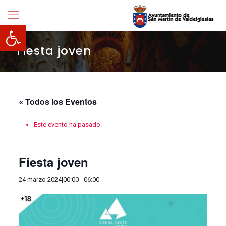
Abrir barra de herramientas
Fiesta joven
« Todos los Eventos
Este evento ha pasado.
Fiesta joven
24 marzo 2024|00:00
-
06:00