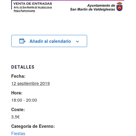
Añadir al calendario
DETALLES
Fecha:
12 septiembre 2019
Hora:
18:00 - 20:00
Coste:
3,5€
Categoría de Evento:
Fiestas