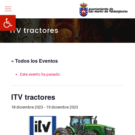
Abrir barra de herramientas
ITV tractores
« Todos los Eventos
Este evento ha pasado.
ITV tractores
18 diciembre 2023
-
19 diciembre 2023