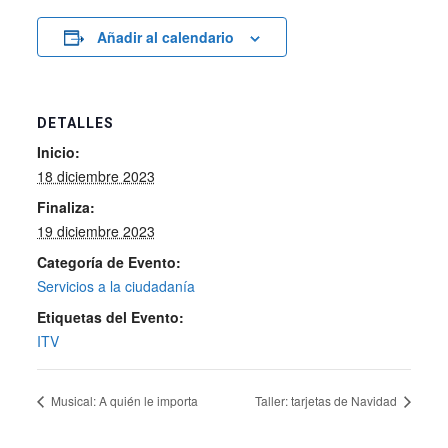
Añadir al calendario
DETALLES
Inicio:
18 diciembre 2023
Finaliza:
19 diciembre 2023
Categoría de Evento:
Servicios a la ciudadanía
Etiquetas del Evento:
ITV
Musical: A quién le importa
Taller: tarjetas de Navidad