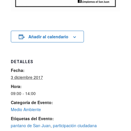
Añadir al calendario
DETALLES
Fecha:
3 diciembre 2017
Hora:
09:00 - 14:00
Categoría de Evento:
Medio Ambiente
Etiquetas del Evento:
pantano de San Juan
,
participación ciudadana