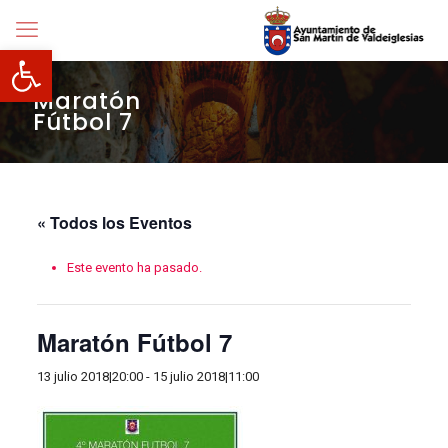
Abrir barra de herramientas
Maratón
Fútbol 7
« Todos los Eventos
Este evento ha pasado.
Maratón Fútbol 7
13 julio 2018|20:00
-
15 julio 2018|11:00