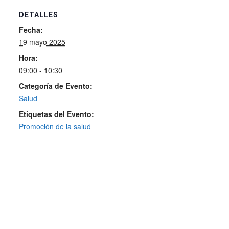
DETALLES
Fecha:
19 mayo 2025
Hora:
09:00 - 10:30
Categoría de Evento:
Salud
Etiquetas del Evento:
Promoción de la salud