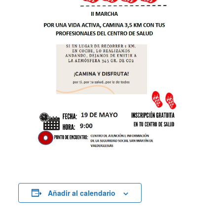
Añadir al calendario