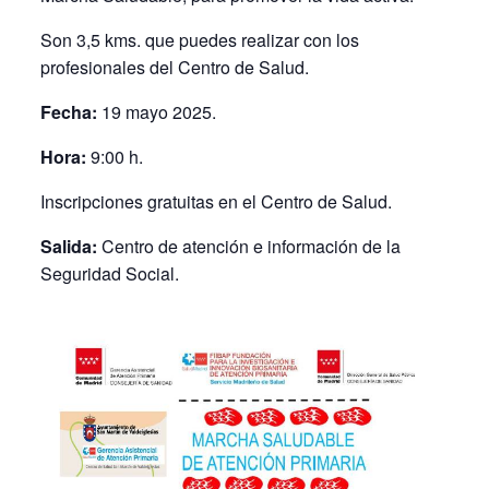
Son 3,5 kms. que puedes realizar con los
profesionales del Centro de Salud.
Fecha:
19 mayo 2025.
Hora:
9:00 h.
Inscripciones gratuitas en el Centro de Salud.
Salida:
Centro de atención e información de la
Seguridad Social.