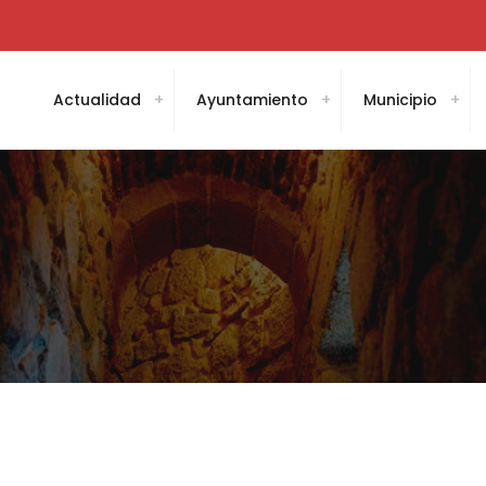
Actualidad
Ayuntamiento
Municipio