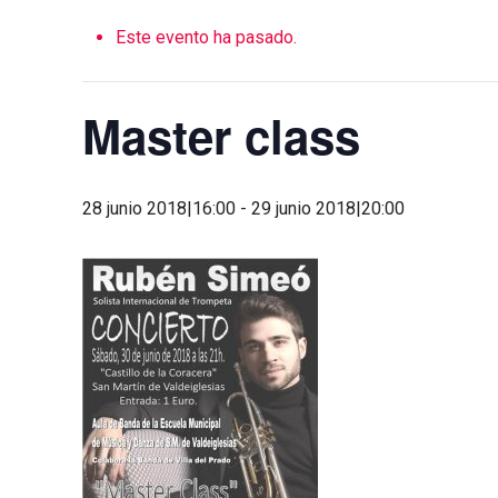
Este evento ha pasado.
Master class
28 junio 2018|16:00
-
29 junio 2018|20:00