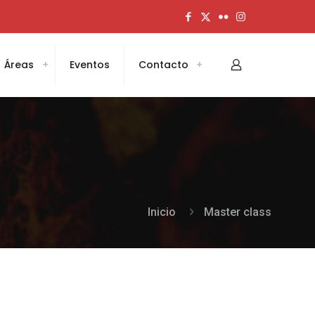
Áreas
Eventos
Contacto
Inicio
Master class