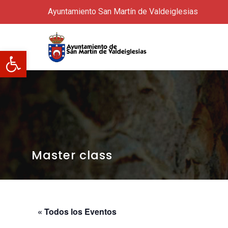
Ayuntamiento San Martín de Valdeiglesias
Abrir barra de herramientas
Master class
« Todos los Eventos