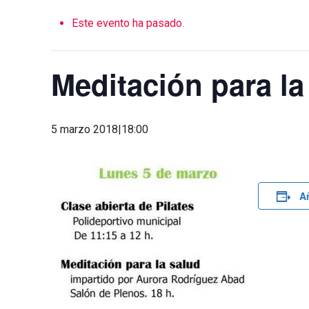
Este evento ha pasado.
Meditación para la
5 marzo 2018|18:00
Añ