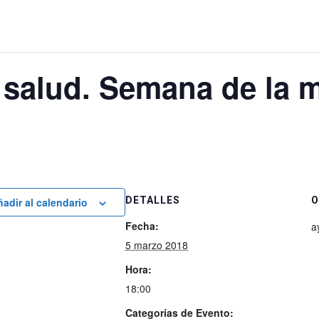
 salud. Semana de la 
DETALLES
O
adir al calendario
Fecha:
a
5 marzo 2018
Hora:
18:00
Categorías de Evento: