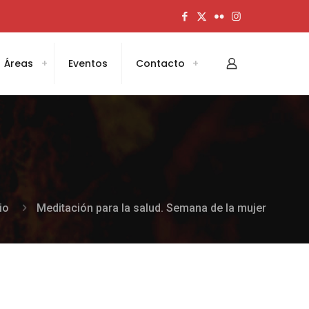
Áreas
Eventos
Contacto
io
Meditación para la salud. Semana de la mujer