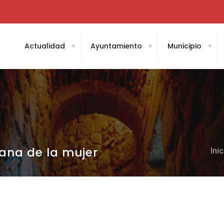
Actualidad
Ayuntamiento
Municipio
ana de la mujer
Inic