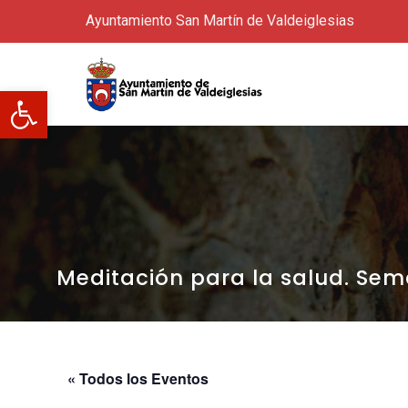
Ayuntamiento San Martín de Valdeiglesias
Abrir barra de herramientas
Meditación para la salud. Sem
« Todos los Eventos