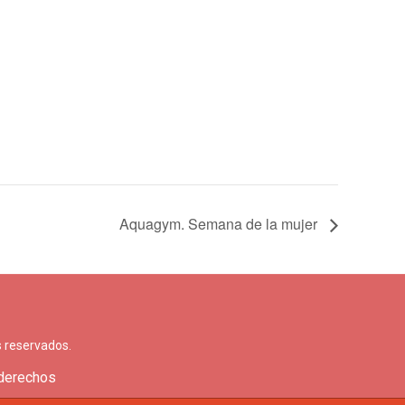
Aquagym. Semana de la mujer
 reservados.
 derechos