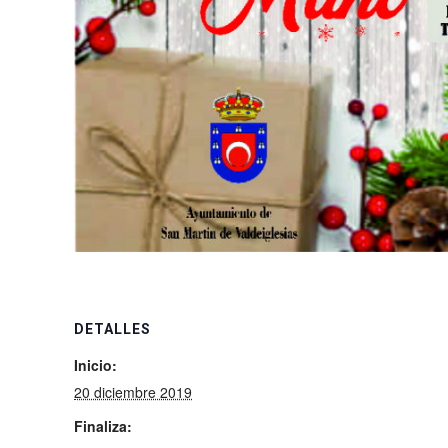
DETALLES
Inicio:
20 diciembre 2019
Finaliza: