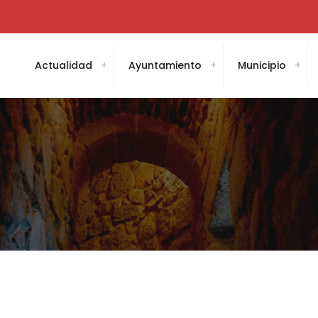
Actualidad
Ayuntamiento
Municipio