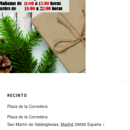
RECINTO
Plaza de la Corredera
Plaza de la Corredera
San Martín de Valdeiglesias
,
Madrid
28680
España
+