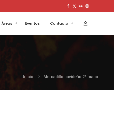
Áreas
Eventos
Contacto
Inicio
Mercadillo navideño 2ª mano