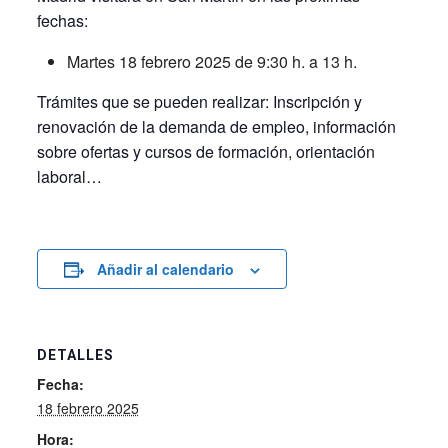
fechas:
Martes 18 febrero 2025 de 9:30 h. a 13 h.
Trámites que se pueden realizar: Inscripción y
renovación de la demanda de empleo, información
sobre ofertas y cursos de formación, orientación
laboral…
Añadir al calendario
DETALLES
Fecha:
18 febrero 2025
Hora: