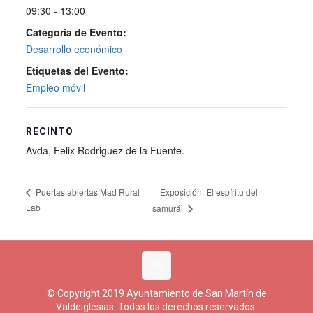
09:30 - 13:00
Categoría de Evento:
Desarrollo económico
Etiquetas del Evento:
Empleo móvil
RECINTO
Avda, Felix Rodriguez de la Fuente.
Exposición: El espíritu del
Puertas abiertas Mad Rural
Lab
samurái
© Copyright 2019 Ayuntamiento de San Martín de
Valdeiglesias. Todos los derechos reservados.