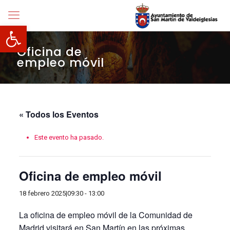
Abrir barra de herramientas
Oficina de
empleo móvil
« Todos los Eventos
Este evento ha pasado.
Oficina de empleo móvil
18 febrero 2025|09:30
-
13:00
La oficina de empleo móvil de la Comunidad de
Madrid visitará en San Martín en las próximas