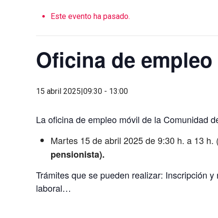
Este evento ha pasado.
Oficina de empleo
15 abril 2025|09:30
-
13:00
La oficina de empleo móvil de la Comunidad de
Martes 15 de abril 2025 de 9:30 h. a 13 h. 
pensionista).
Trámites que se pueden realizar: Inscripción 
laboral…