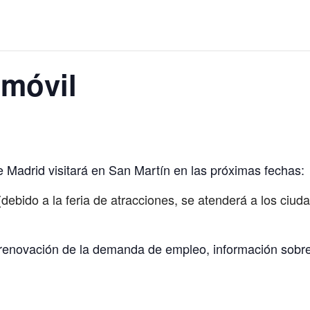
 móvil
 Madrid visitará en San Martín en las próximas fechas:
(debido a la feria de atracciones, se atenderá a los ciu
y renovación de la demanda de empleo, información sobre