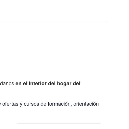
dadanos
en el interior del hogar del
 ofertas y cursos de formación, orientación