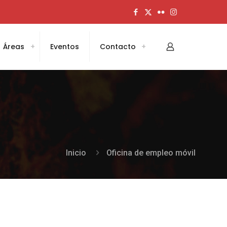
Áreas
Eventos
Contacto
Inicio
Oficina de empleo móvil