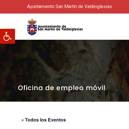
Ayuntamiento San Martín de Valdeiglesias
Abrir barra de herramientas
Oficina de empleo móvil
« Todos los Eventos