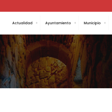
Actualidad
Ayuntamiento
Municipio