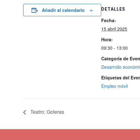
DETALLES
Añadir al calendario
Fecha:
15 abril 2025
Hora:
09:30 - 13:00
Categoría de Even
Desarrollo económ
Etiquetas del Eve
Empleo móvil
Teatro: Goteras