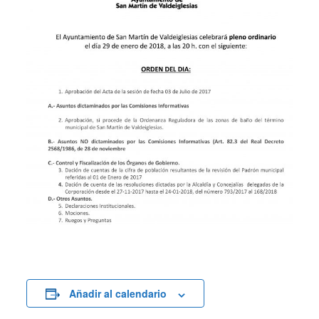
Añadir al calendario