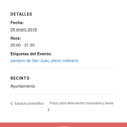
DETALLES
Fecha:
29 enero 2018
Hora:
20:00 - 21:30
Etiquetas del Evento:
pantano de San Juan
,
pleno ordinario
RECINTO
Ayuntamiento
Plazo para descuentos impuestos y tasas
Espacio poemático