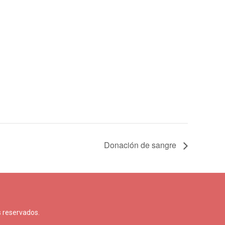
Donación de sangre
 reservados.