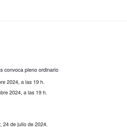
s convoca pleno ordinario
re 2024, a las 19 h.
bre 2024, a las 19 h.
, 24 de julio de 2024.