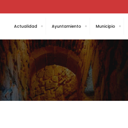
Actualidad
Ayuntamiento
Municipio