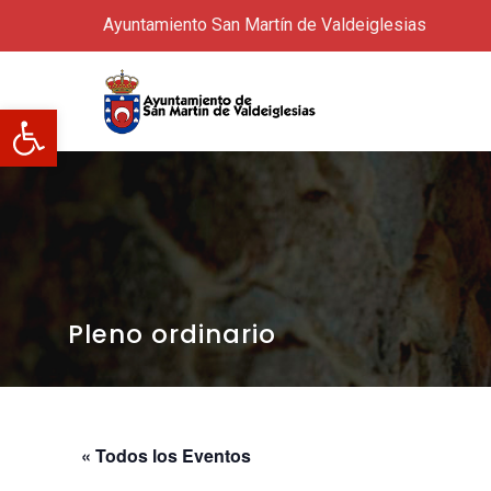
Ayuntamiento San Martín de Valdeiglesias
Abrir barra de herramientas
Pleno ordinario
« Todos los Eventos