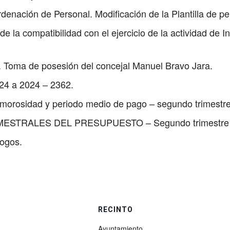
denación de Personal. Modificación de la Plantilla de pe
la compatibilidad con el ejercicio de la actividad de In
 Toma de posesión del concejal Manuel Bravo Jara.
24 a 2024 – 2362.
e morosidad y periodo medio de pago – segundo trimestr
MESTRALES DEL PRESUPUESTO – Segundo trimestre 
logos.
RECINTO
Ayuntamiento