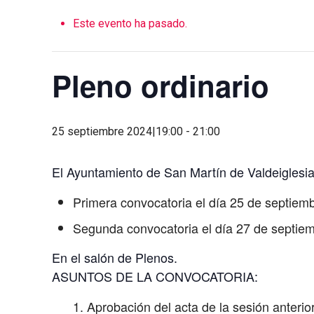
Este evento ha pasado.
Pleno ordinario
25 septiembre 2024|19:00
-
21:00
El Ayuntamiento de San Martín de Valdeiglesia
Primera convocatoria el día 25 de septiemb
Segunda convocatoria el día 27 de septiem
En el salón de Plenos.
ASUNTOS DE LA CONVOCATORIA:
Aprobación del acta de la sesión anterior