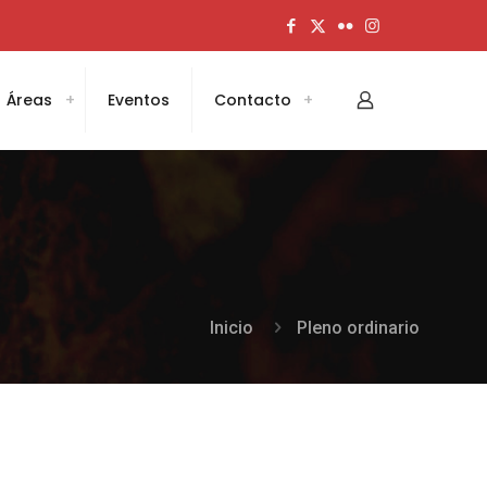
Áreas
Eventos
Contacto
Inicio
Pleno ordinario