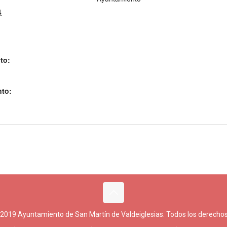
4
to:
nto:
 2019 Ayuntamiento de San Martín de Valdeiglesias. Todos los derechos