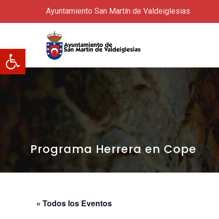
Ayuntamiento San Martín de Valdeiglesias
Abrir barra de herramientas
Programa Herrera en Cope
« Todos los Eventos