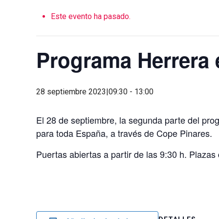
Este evento ha pasado.
Programa Herrera
28 septiembre 2023|09:30
-
13:00
El 28 de septiembre, la segunda parte del pro
para toda España, a través de Cope Pinares.
Puertas abiertas a partir de las 9:30 h. Plazas