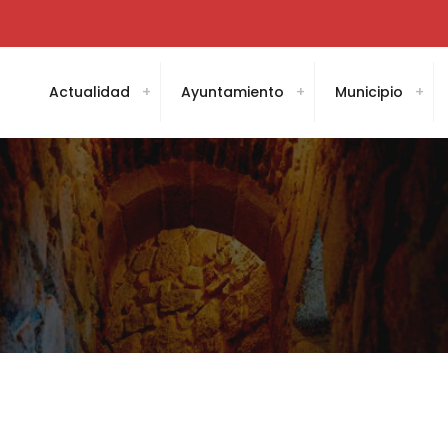
Actualidad
Ayuntamiento
Municipio