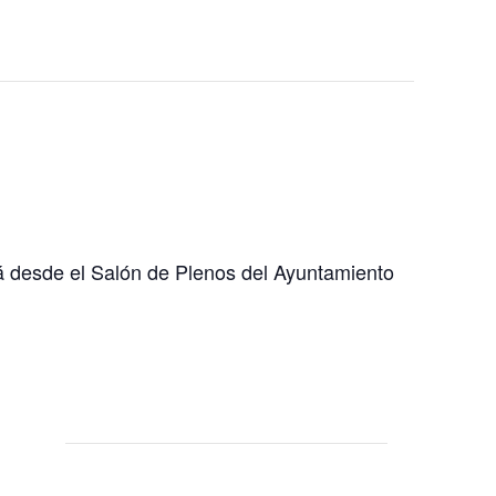
rá desde el Salón de Plenos del Ayuntamiento