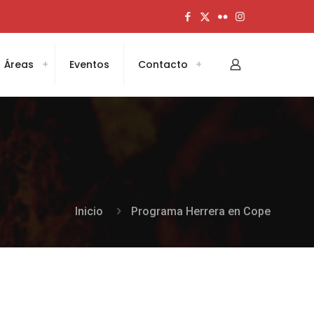
Áreas
Eventos
Contacto
Inicio
Programa Herrera en Cope