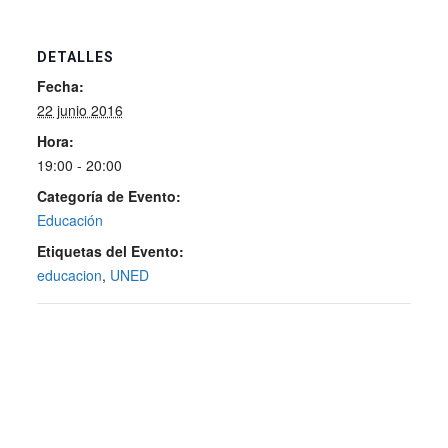
DETALLES
Fecha:
22 junio 2016
Hora:
19:00 - 20:00
Categoría de Evento:
Educación
Etiquetas del Evento:
educacion
,
UNED