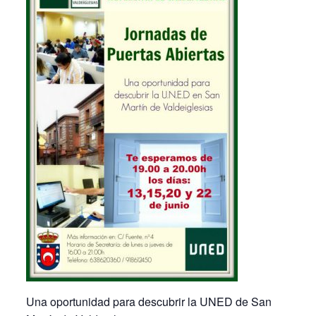
Una oportunidad para descubrir la UNED de San