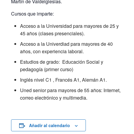
Martín de Valdeiglesias.
Cursos que imparte:
Acceso a la Universidad para mayores de 25 y
45 años (clases presenciales).
Acceso a la Univerdiad para mayores de 40
años, con experiencia laboral.
Estudios de grado: Educación Social y
pedagogía (primer curso)
Inglés nivel C1 , Francés A1, Alemán A1.
Uned senior para mayores de 55 años: Internet,
correo electrónico y multimedia.
Añadir al calendario