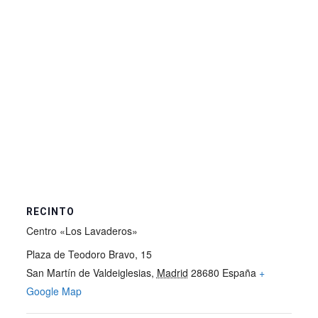
RECINTO
Centro «Los Lavaderos»
Plaza de Teodoro Bravo, 15
San Martín de Valdeiglesias
,
Madrid
28680
España
+
Google Map