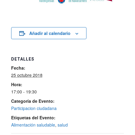
Añadir al calendario
DETALLES
Fecha:
25 octubre 2018
Hora:
17:00 - 19:30
Categoría de Evento:
Participacion ciudadana
Etiquetas del Evento:
Alimentación saludable
,
salud