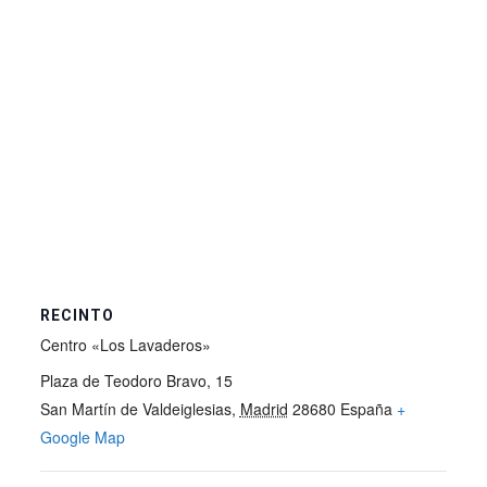
RECINTO
Centro «Los Lavaderos»
Plaza de Teodoro Bravo, 15
San Martín de Valdeiglesias
,
Madrid
28680
España
+
Google Map