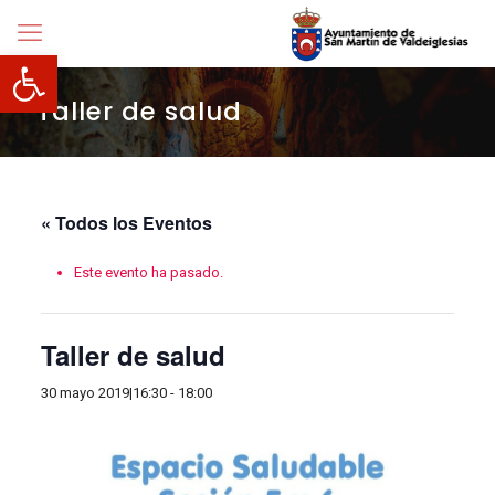
Abrir barra de herramientas
Taller de salud
« Todos los Eventos
Este evento ha pasado.
Taller de salud
30 mayo 2019|16:30
-
18:00