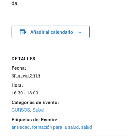
da
Añadir al calendario
DETALLES
Fecha:
30 mayo 2019
Hora:
16:30 - 18:00
Categorías de Evento:
CURSOS
,
Salud
Etiquetas del Evento:
ansiedad
,
formación para la salud
,
salud