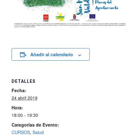
Añadir al calendario
DETALLES
Fecha:
24 abril 2019
Hora:
18:00 - 19:30
Categorías de Evento:
CURSOS
,
Salud