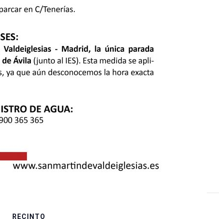
RECINTO