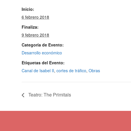
Inicio:
6 febrero 2018
Finaliza:
9 febrero 2018
Categoría de Evento:
Desarrollo económico
Etiquetas del Evento:
Canal de Isabel II
,
cortes de tráfico
,
Obras
Teatro: The Primitals