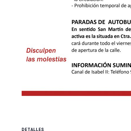
DETALLES