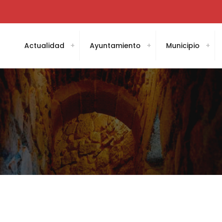
Actualidad
Ayuntamiento
Municipio