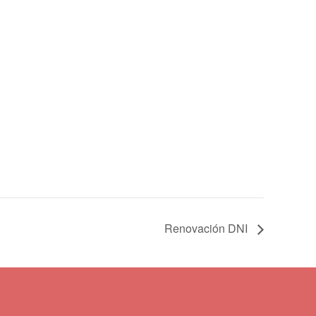
Renovación DNI