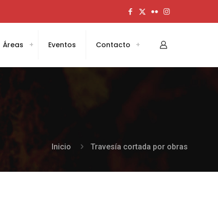
Áreas
Eventos
Contacto
Inicio
Travesía cortada por obras