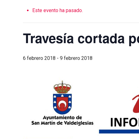
Este evento ha pasado.
Travesía cortada p
6 febrero 2018
-
9 febrero 2018