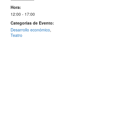
Hora:
12:00 - 17:00
Categorías de Evento:
Desarrollo económico
,
Teatro