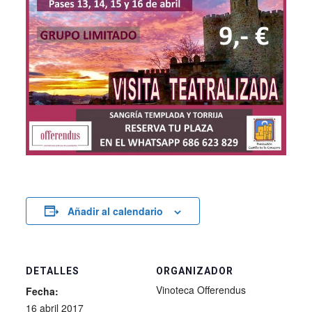
Añadir al calendario
DETALLES
ORGANIZADOR
Vinoteca Offerendus
Fecha:
16 abril 2017