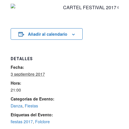
Añadir al calendario
DETALLES
Fecha:
3 septiembre 2017
Hora:
21:00
Categorías de Evento:
Danza
,
Fiestas
Etiquetas del Evento:
fiestas 2017
,
Folclore