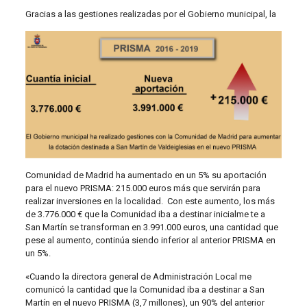
Gra
cias a las gestiones realizadas por el Gobierno municipal, la
Comunidad de Madrid ha aumentado en un 5% su aportación
para el nuevo PRISMA: 215.000 euros más que servirán para
realizar inversiones en la localidad. Con este aumento, los más
de 3.776.000 € que la Comunidad iba a destinar inicialme te a
San Martín se transforman en 3.991.000 euros, una cantidad que
pese al aumento, continúa siendo inferior al anterior PRISMA en
un 5%.
«Cuando la directora general de Administración Local me
comunicó la cantidad que la Comunidad iba a destinar a San
Martín en el nuevo PRISMA (3,7 millones), un 90% del anterior