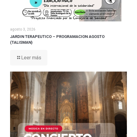
agosto 3, 2026
JARDIN TERAPEUTICO – PROGRAMACION AGOSTO
(TALISMAN)
Leer más