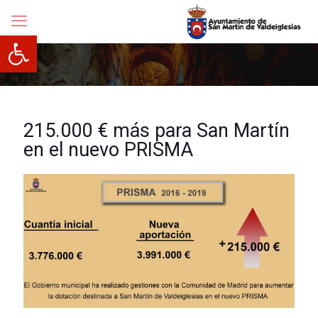
Abrir barra de herramientas
215.000 € más para San Martín
en el nuevo PRISMA