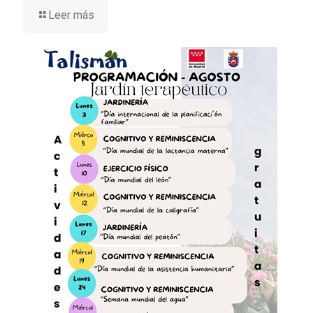
Leer más