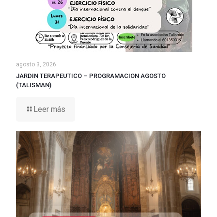
agosto 3, 2026
JARDIN TERAPEUTICO – PROGRAMACION AGOSTO
(TALISMAN)
Leer más