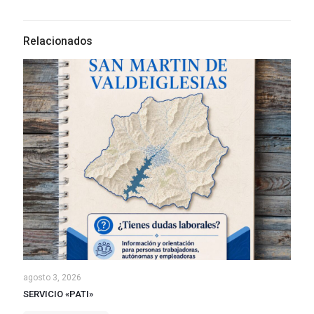
Relacionados
agosto 3, 2026
SERVICIO «PATI»