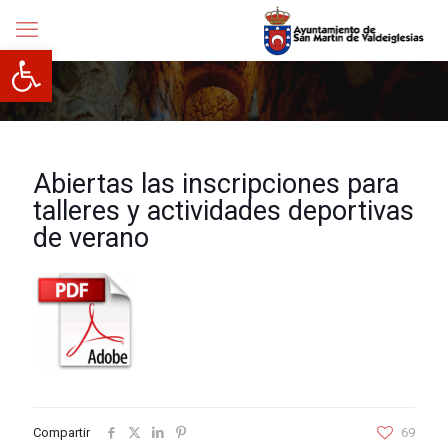
Abrir barra de herramientas
Abiertas las inscripciones para
talleres y actividades deportivas
de verano
Compartir
69