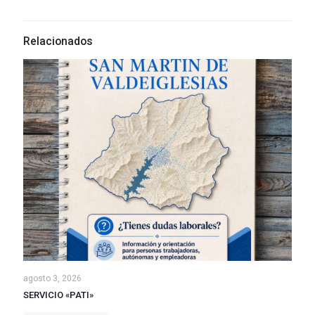
Relacionados
agosto 3, 2026
SERVICIO «PATI»