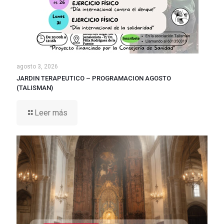
agosto 3, 2026
JARDIN TERAPEUTICO – PROGRAMACION AGOSTO
(TALISMAN)
Leer más