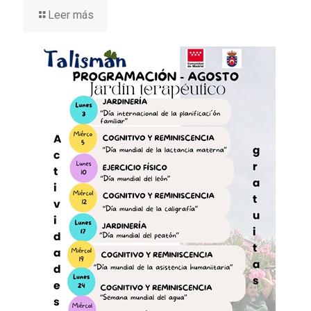
Leer más