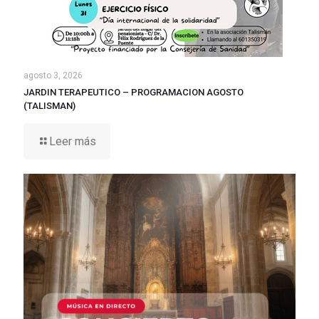
agosto 3, 2026
JARDIN TERAPEUTICO – PROGRAMACION AGOSTO
(TALISMAN)
Leer más