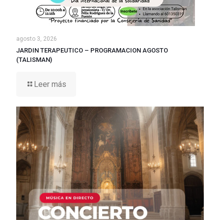
agosto 3, 2026
JARDIN TERAPEUTICO – PROGRAMACION AGOSTO
(TALISMAN)
Leer más