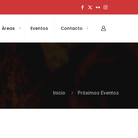
Áreas
Eventos
Contacto
Inicio
Próximos Eventos