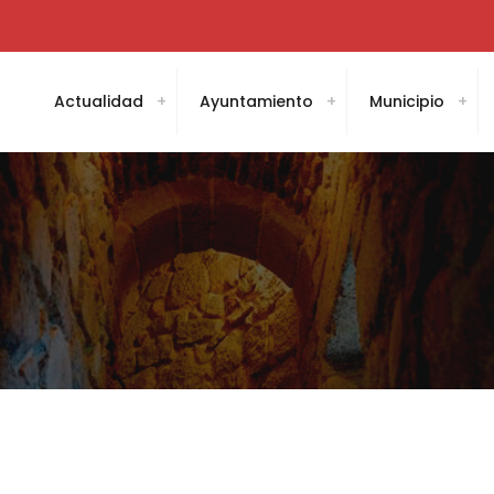
Actualidad
Ayuntamiento
Municipio