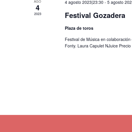
AGO
4 agosto 2023|23:30
-
5 agosto 202
4
Festival Gozadera
2023
Plaza de toros
Festival de Música en colaboración
Fonty. Laura Capulet NJuice Precio 