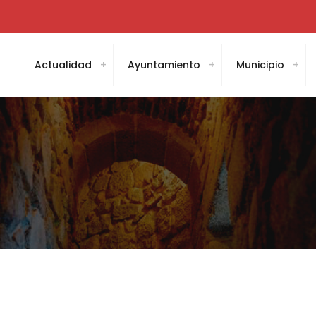
Actualidad
Ayuntamiento
Municipio