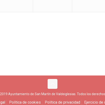
 2019 Ayuntamiento de San Martín de Valdeiglesias. Todos los derechos
gal
Política de cookies
Política de privacidad
Ejercicio de