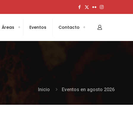
Áreas
Eventos
Contacto
Inicio
Eventos en agosto 2026