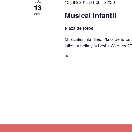
JUL
13 julio 2018|21:00
-
22:30
13
Musical infantil
2018
Plaza de toros
Musicales infantiles. Plaza de toros
julio: La bella y la Bestia -Viernes 27
8€