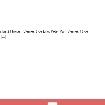
 a las 21 horas. -Viernes 6 de julio: Peter Pan -Viernes 13 de
[…]