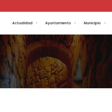
Actualidad
Ayuntamiento
Municipio