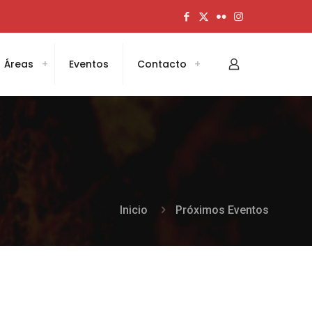
Áreas
Eventos
Contacto
Inicio
Próximos Eventos