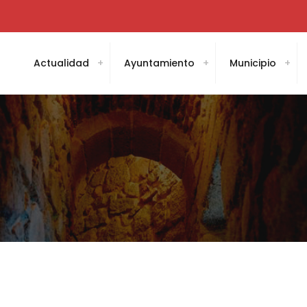
Actualidad
Ayuntamiento
Municipio