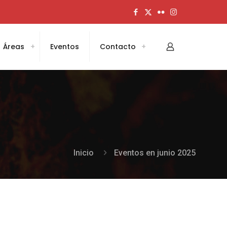
Áreas
Eventos
Contacto
Inicio
Eventos en junio 2025