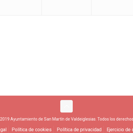
 2019 Ayuntamiento de San Martín de Valdeiglesias. Todos los derechos
gal
Política de cookies
Política de privacidad
Ejercicio de