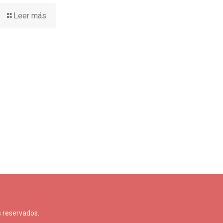
Leer más
 reservados.