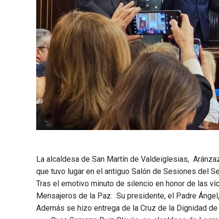
La alcaldesa de San Martín de Valdeiglesias, Aránzaz
que tuvo lugar en el antiguo Salón de Sesiones del S
Tras el emotivo minuto de silencio en honor de las ví
Mensajeros de la Paz. Su presidente, el Padre Ángel, 
Además se hizo entrega de la Cruz de la Dignidad de 