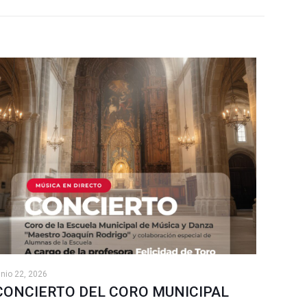
unio 22, 2026
CONCIERTO DEL CORO MUNICIPAL