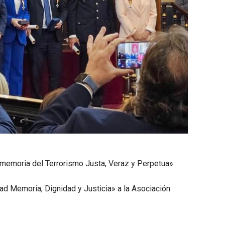
a memoria del Terrorismo Justa, Veraz y Perpetua»
dad Memoria, Dignidad y Justicia» a la Asociación