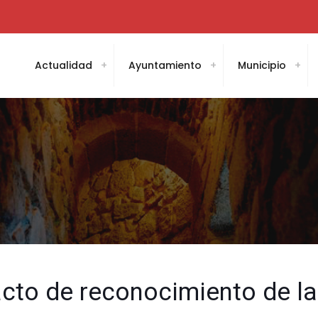
Actualidad
Ayuntamiento
Municipio
 acto de reconocimiento de l