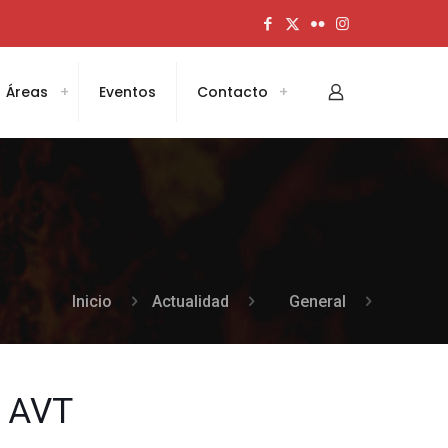
Áreas
Eventos
Contacto
Inicio
Actualidad
General
a AVT