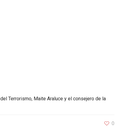
del Terrorismo, Maite Araluce y el consejero de la
0