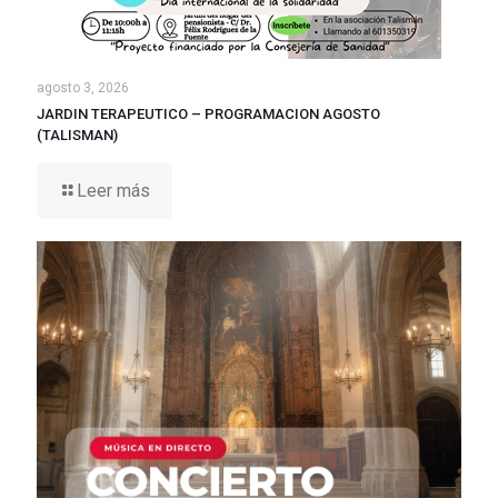
agosto 3, 2026
JARDIN TERAPEUTICO – PROGRAMACION AGOSTO
(TALISMAN)
Leer más