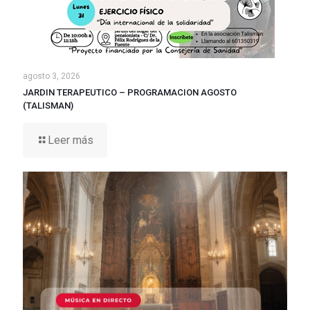
agosto 3, 2026
JARDIN TERAPEUTICO – PROGRAMACION AGOSTO
(TALISMAN)
Leer más