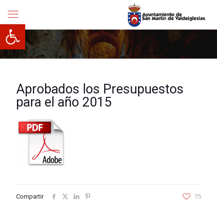
Abrir barra de herramientas
Aprobados los Presupuestos
para el año 2015
Compartir
75