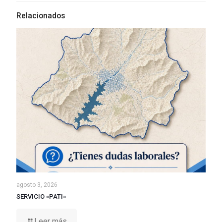
Relacionados
agosto 3, 2026
SERVICIO «PATI»
Leer más