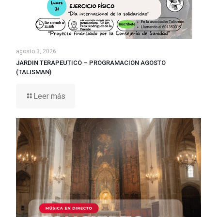
agosto 3, 2026
JARDIN TERAPEUTICO – PROGRAMACION AGOSTO
(TALISMAN)
Leer más