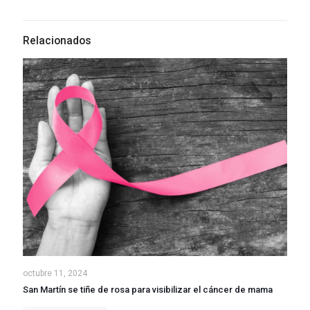
Relacionados
octubre 11, 2024
San Martín se tiñe de rosa para visibilizar el cáncer de mama