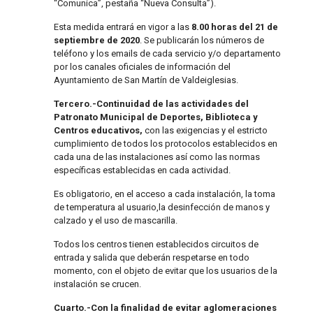
“Comunica”, pestaña “Nueva Consulta”).
Esta medida entrará en vigor a las
8.00 horas del 21 de
septiembre de 2020
. Se publicarán los números de
teléfono y los emails de cada servicio y/o departamento
por los canales oficiales de información del
Ayuntamiento de San Martín de Valdeiglesias.
Tercero.-Continuidad de las actividades del
Patronato Municipal de Deportes, Biblioteca y
Centros educativos,
con las exigencias y el estricto
cumplimiento de todos los protocolos establecidos en
cada una de las instalaciones así como las normas
específicas establecidas en cada actividad.
Es obligatorio, en el acceso a cada instalación, la toma
de temperatura al usuario,la desinfección de manos y
calzado y el uso de mascarilla.
Todos los centros tienen establecidos circuitos de
entrada y salida que deberán respetarse en todo
momento, con el objeto de evitar que los usuarios de la
instalación se crucen.
Cuarto.-Con la finalidad de evitar aglomeraciones