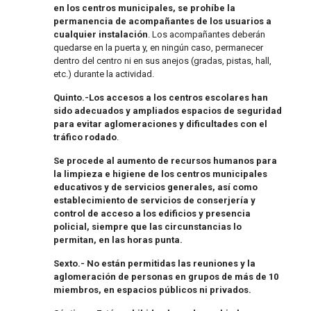
en los centros municipales,
se prohíbe la
permanencia de acompañantes de los usuarios a
cualquier instalación
. Los acompañantes deberán
quedarse en la puerta y, en ningún caso, permanecer
dentro del centro ni en sus anejos (gradas, pistas, hall,
etc.) durante la actividad.
Quinto.-Los accesos a los centros escolares han
sido adecuados y ampliados espacios de seguridad
para evitar aglomeraciones y dificultades con el
tráfico rodado
.
Se procede al aumento de recursos humanos para
la limpieza e higiene de los centros municipales
educativos y de servicios generales, así como
establecimiento de servicios de conserjería y
control de acceso a los edificios y presencia
policial, siempre que las circunstancias lo
permitan, en las horas punta.
Sexto.- No están permitidas las reuniones y la
aglomeración de personas en grupos de más de 10
miembros, en espacios públicos ni privados.