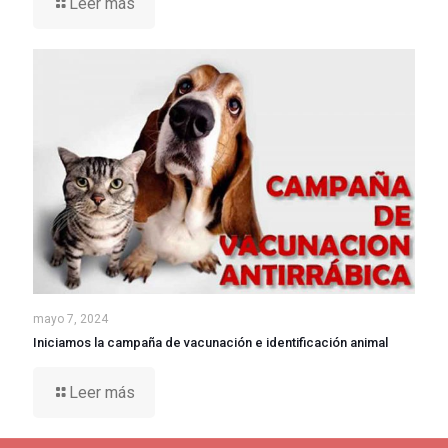
Leer más
mayo 7, 2024
Iniciamos la campaña de vacunación e identificación animal
Leer más