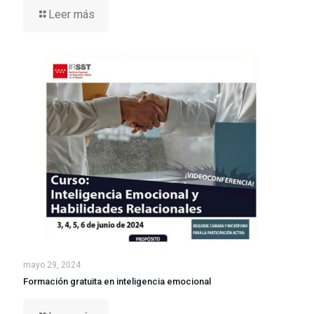
Leer más
mayo 29, 2024
Formación gratuita en inteligencia emocional