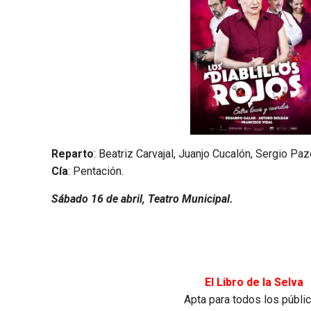
Reparto
: Beatriz Carvajal, Juanjo Cucalón, Sergio Pa
Cía
: Pentación.
Sábado 16 de abril, Teatro Municipal.
El Libro de la Selva
Apta para todos los públi