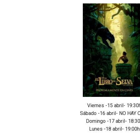
Viernes -15 abril- 19:30
Sábado -16 abril- NO HAY 
Domingo -17 abril- 18:3
Lunes -18 abril- 19:00h