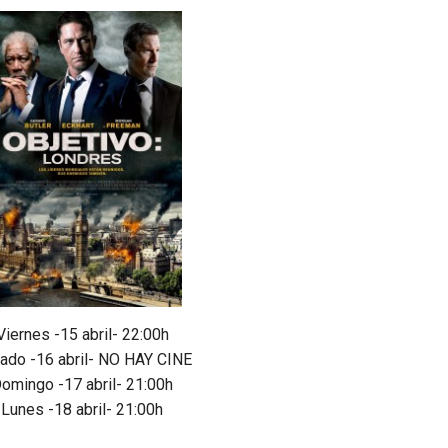
Viernes -15 abril- 22:00h
ado -16 abril- NO HAY CINE
omingo -17 abril- 21:00h
Lunes -18 abril- 21:00h