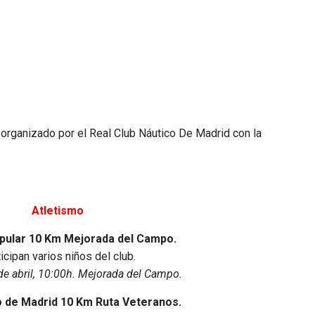
.
organizado por el Real Club Náutico De Madrid con la
Atletismo
pular 10 Km Mejorada del Campo.
icipan varios niños del club.
e abril, 10:00h. Mejorada del Campo.
de Madrid 10 Km Ruta Veteranos.