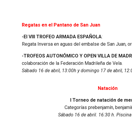
Regatas en el Pantano de San Juan
-El VIII TROFEO ARMADA ESPAÑOLA
:
Regata Inversa en aguas del embalse de San Juan, or
-TROFEOS AUTONÓMICO Y OPEN VILLA DE MADRI
colaboración de la Federación Madrileña de Vela.
Sábado 16 de abril, 13:00h y domingo 17 de abril, 12:
Natación
I Torneo de natación de me
Categorías prebenjamín, benjamín
Sábado 16 de abril. 16:30 h. Piscina