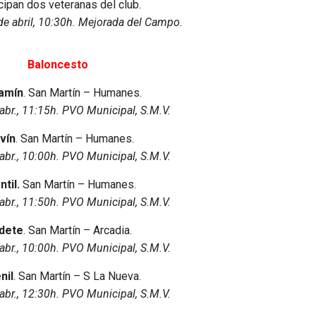
cipan dos veteranas del club.
e abril, 10:30h. Mejorada del Campo.
Baloncesto
amín
. San Martín – Humanes.
abr., 11:15h. PVO Municipal, S.M.V.
vín
. San Martín – Humanes.
abr., 10:00h. PVO Municipal, S.M.V.
ntil.
San Martín – Humanes.
abr., 11:50h. PVO Municipal, S.M.V.
dete
. San Martín – Arcadia.
abr., 10:00h. PVO Municipal, S.M.V.
nil
. San Martín – S La Nueva.
abr., 12:30h. PVO Municipal, S.M.V.