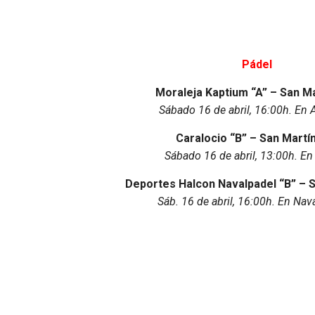
Pádel
Moraleja Kaptium “A” – San Ma
Sábado 16 de abril, 16:00h. En 
Caralocio “B” – San Martín
Sábado 16 de abril, 13:00h. En
Deportes Halcon Navalpadel “B” – S
Sáb. 16 de abril, 16:00h. En Nav