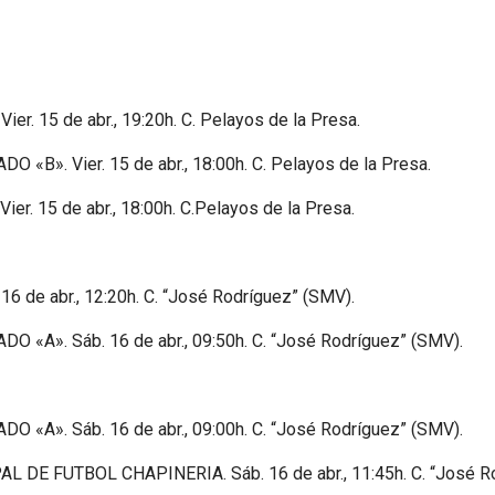
. 15 de abr., 19:20h. C. Pelayos de la Presa.
«B». Vier. 15 de abr., 18:00h. C. Pelayos de la Presa.
. 15 de abr., 18:00h. C.Pelayos de la Presa.
de abr., 12:20h. C. “José Rodríguez” (SMV).
 «A». Sáb. 16 de abr., 09:50h. C. “José Rodríguez” (SMV).
 «A». Sáb. 16 de abr., 09:00h. C. “José Rodríguez” (SMV).
DE FUTBOL CHAPINERIA. Sáb. 16 de abr., 11:45h. C. “José Ro