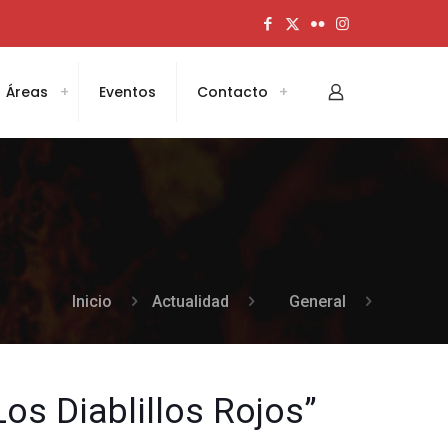
Áreas
Eventos
Contacto
Inicio
Actualidad
General
Los Diablillos Rojos”