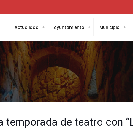
Actualidad
Ayuntamiento
Municipio
 la temporada de teatro con “