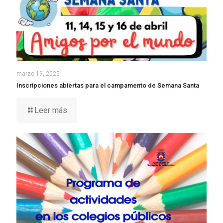
marzo 19, 2025
Inscripciones abiertas para el campamento de Semana Santa
Leer más