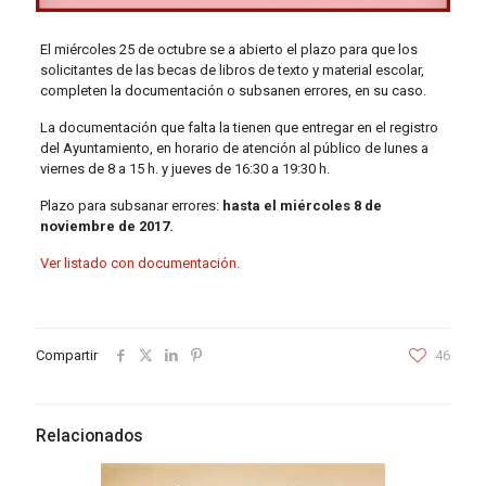
El miércoles 25 de octubre se a abierto el plazo para que los
solicitantes de las becas de libros de texto y material escolar,
completen la documentación o subsanen errores, en su caso.
La documentación que falta la tienen que entregar en el registro
del Ayuntamiento, en horario de atención al público de lunes a
viernes de 8 a 15 h. y jueves de 16:30 a 19:30 h.
Plazo para subsanar errores:
hasta el miércoles 8 de
noviembre de 2017.
Ver listado con documentación.
Compartir
46
Relacionados