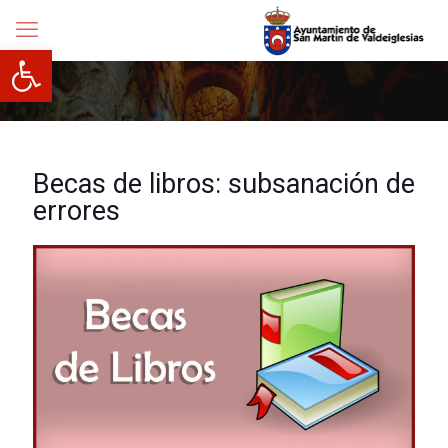
Abrir barra de herramientas
Becas de libros: subsanación de
errores