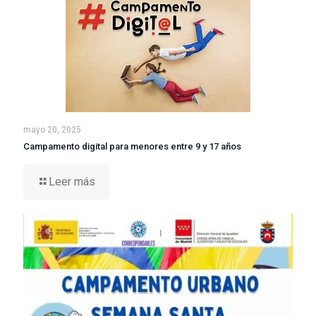
mayo 20, 2025
Campamento digital para menores entre 9 y 17 años
Leer más