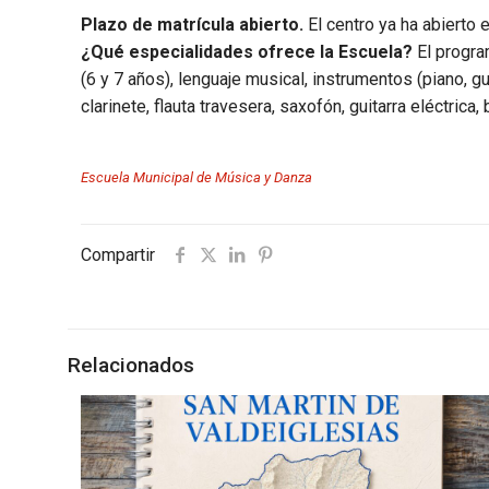
Plazo de matrícula abierto.
El centro ya ha abierto 
¿Qué especialidades ofrece la Escuela?
El progra
(6 y 7 años), lenguaje musical, instrumentos (piano, gui
clarinete, flauta travesera, saxofón, guitarra eléctrica
Escuela Municipal de Música y Danza
Compartir
Relacionados