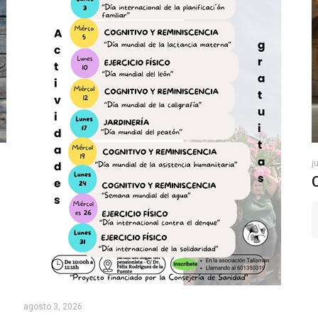
j
agosto 3, 2026