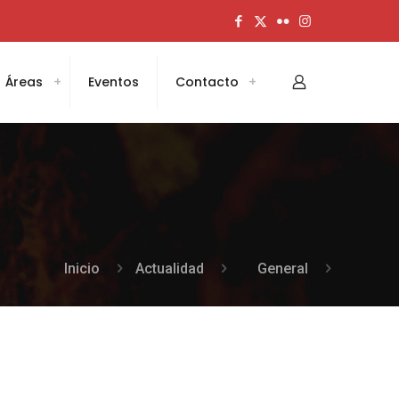
Áreas
Eventos
Contacto
Inicio
Actualidad
General