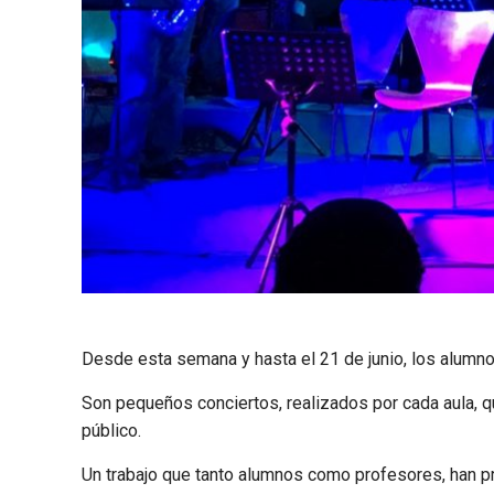
Desde esta semana y hasta el 21 de junio, los alumn
Son pequeños conciertos, realizados por cada aula, qu
público.
Un trabajo que tanto alumnos como profesores, han pr