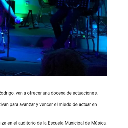
odrigo, van a ofrecer una docena de actuaciones.
tivan para avanzar y vencer el miedo de actuar en
za en el auditorio de la Escuela Municipal de Música.