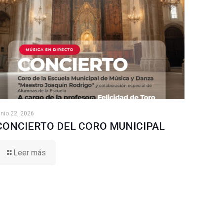
unio 22, 2026
CONCIERTO DEL CORO MUNICIPAL
Leer más