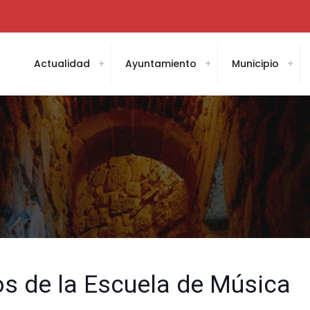
Actualidad
Ayuntamiento
Municipio
os de la Escuela de Música