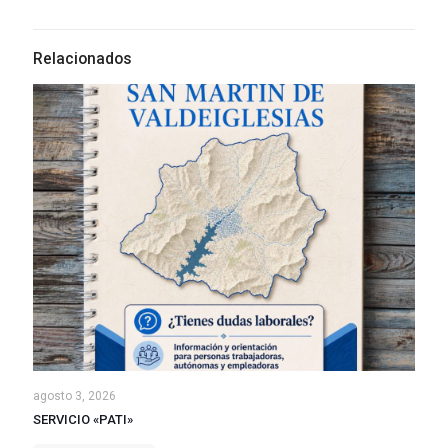
Relacionados
agosto 3, 2026
SERVICIO «PATI»