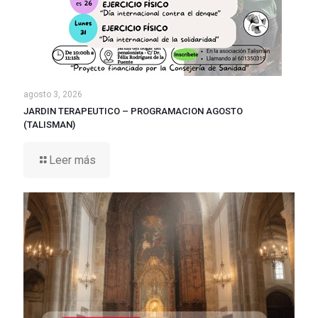
agosto 3, 2026
JARDIN TERAPEUTICO – PROGRAMACION AGOSTO
(TALISMAN)
Leer más