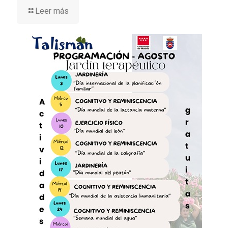
Leer más