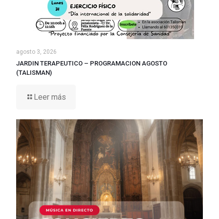
agosto 3, 2026
JARDIN TERAPEUTICO – PROGRAMACION AGOSTO
(TALISMAN)
Leer más