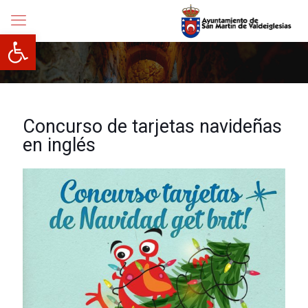
Abrir barra de herramientas
Concurso de tarjetas navideñas
en inglés