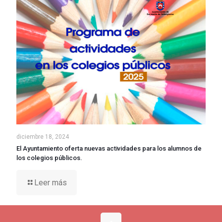
diciembre 18, 2024
El Ayuntamiento oferta nuevas actividades para los alumnos de
los colegios públicos.
Leer más