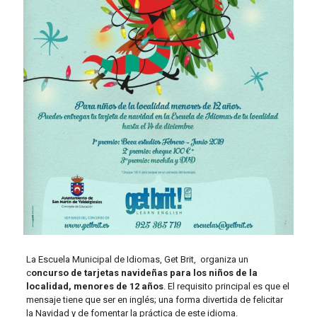
La Escuela Municipal de Idiomas, Get Brit, organiza un
c
oncurso de tarjetas navideñas para los niños de la
localidad, menores de 12 años
. El requisito principal es que el
mensaje tiene que ser en inglés; una forma divertida de felicitar
la Navidad y de fomentar la práctica de este idioma.