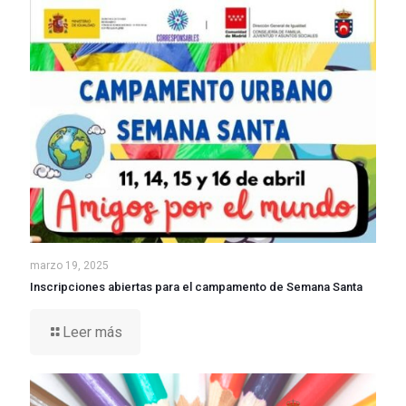
marzo 19, 2025
Inscripciones abiertas para el campamento de Semana Santa
Leer más