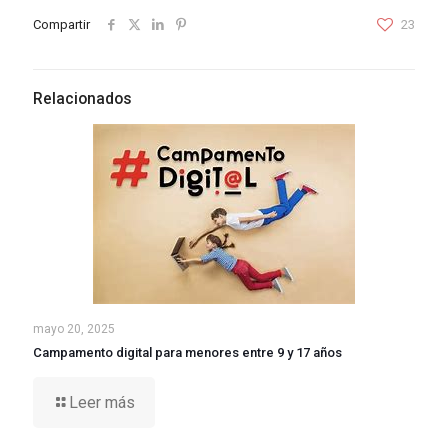
Compartir
23
Relacionados
mayo 20, 2025
Campamento digital para menores entre 9 y 17 años
Leer más