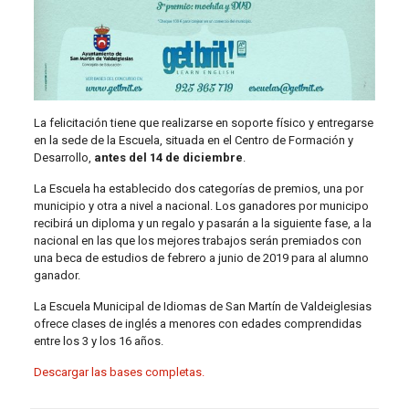
La felicitación tiene que realizarse en soporte físico y entregarse
en la sede de la Escuela, situada en el Centro de Formación y
Desarrollo,
antes del 14 de diciembre
.
La Escuela ha establecido dos categorías de premios, una por
municipio y otra a nivel a nacional. Los ganadores por municipo
recibirá un diploma y un regalo y pasarán a la siguiente fase, a la
nacional en las que los mejores trabajos serán premiados con
una beca de estudios de febrero a junio de 2019 para al alumno
ganador.
La Escuela Municipal de Idiomas de San Martín de Valdeiglesias
ofrece clases de inglés a menores con edades comprendidas
entre los 3 y los 16 años.
Descargar las bases completas.