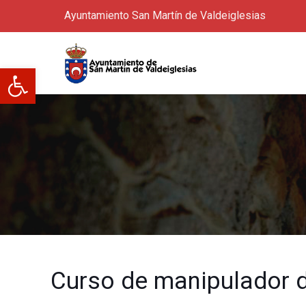
Ayuntamiento San Martín de Valdeiglesias
Abrir barra de herramientas
Curso de manipulador 