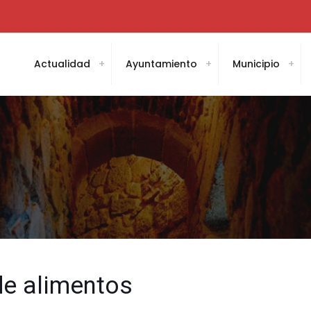
Actualidad
Ayuntamiento
Municipio
de alimentos