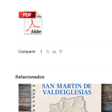
Compartir
Relacionados