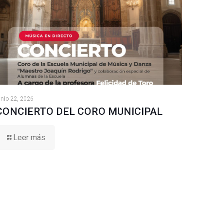
unio 22, 2026
CONCIERTO DEL CORO MUNICIPAL
Leer más