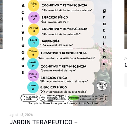
j
agosto 3, 2026
JARDIN TERAPEUTICO –