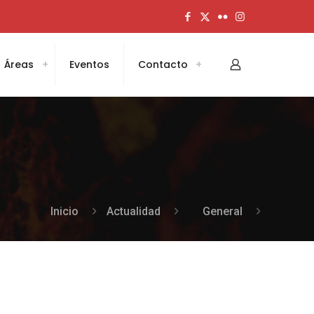
Áreas
Eventos
Contacto
Inicio
Actualidad
General