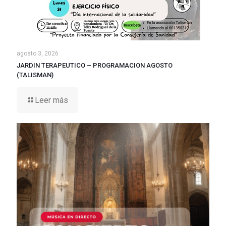
agosto 3, 2026
JARDIN TERAPEUTICO – PROGRAMACION AGOSTO
(TALISMAN)
Leer más