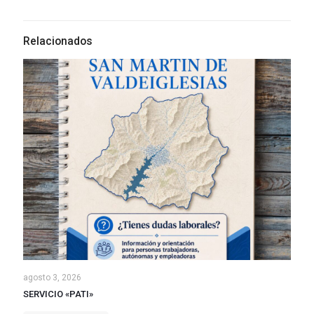
Relacionados
agosto 3, 2026
SERVICIO «PATI»