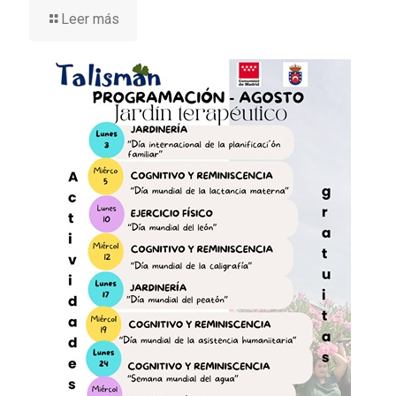
Leer más