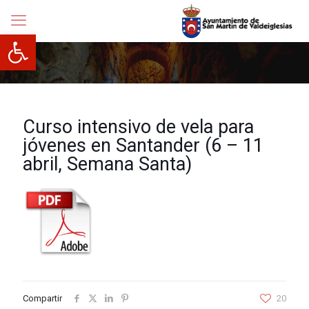
Abrir barra de herramientas
Curso intensivo de vela para
jóvenes en Santander (6 – 11
abril, Semana Santa)
Compartir
20