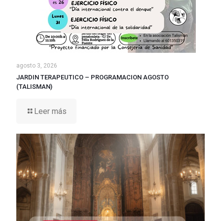
agosto 3, 2026
JARDIN TERAPEUTICO – PROGRAMACION AGOSTO
(TALISMAN)
Leer más