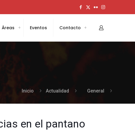
Áreas
Eventos
Contacto
Inicio
Actualidad
General
cias en el pantano