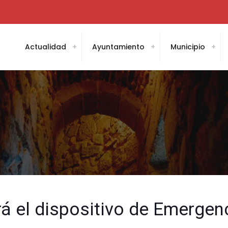
Actualidad
Ayuntamiento
Municipio
á el dispositivo de Emergen