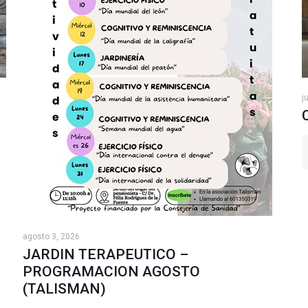
j
agosto 3, 2026
JARDIN TERAPEUTICO –
PROGRAMACION AGOSTO
(TALISMAN)