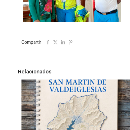
Compartir
Relacionados