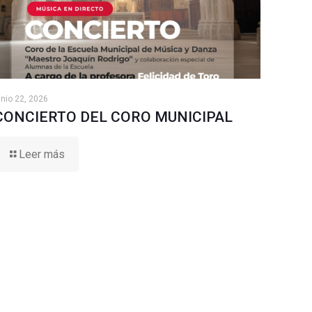
unio 22, 2026
CONCIERTO DEL CORO MUNICIPAL
Leer más