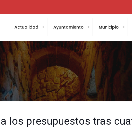
Actualidad
Ayuntamiento
Municipio
a los presupuestos tras cua