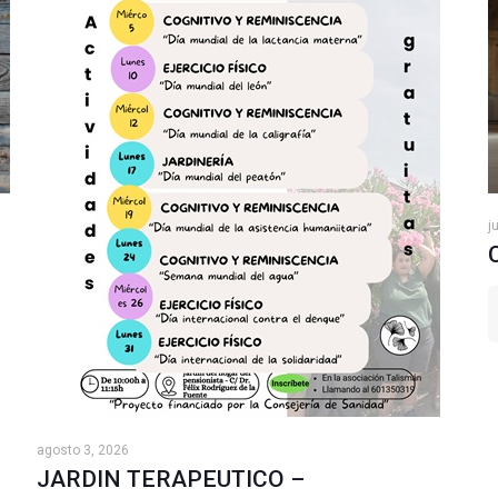
j
agosto 3, 2026
JARDIN TERAPEUTICO –