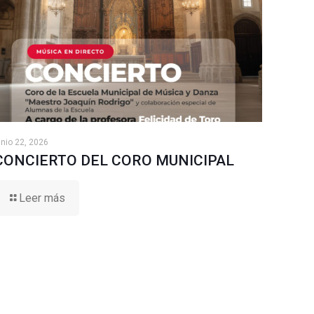
unio 22, 2026
CONCIERTO DEL CORO MUNICIPAL
Leer más