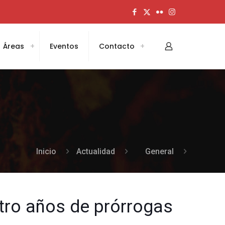
Áreas
Eventos
Contacto
Inicio
Actualidad
General
tro años de prórrogas