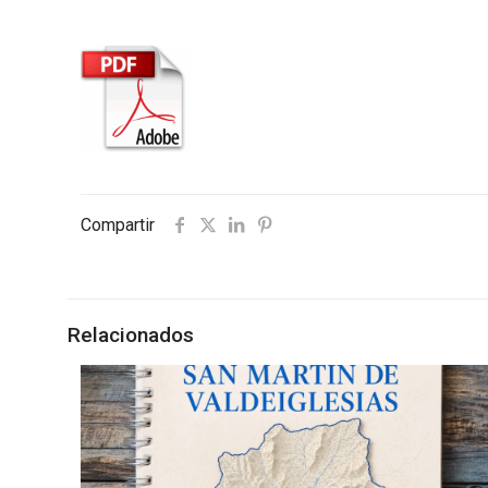
Compartir
Relacionados