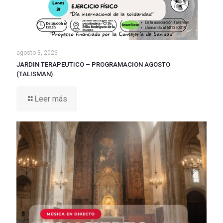
agosto 3, 2026
JARDIN TERAPEUTICO – PROGRAMACION AGOSTO
(TALISMAN)
Leer más